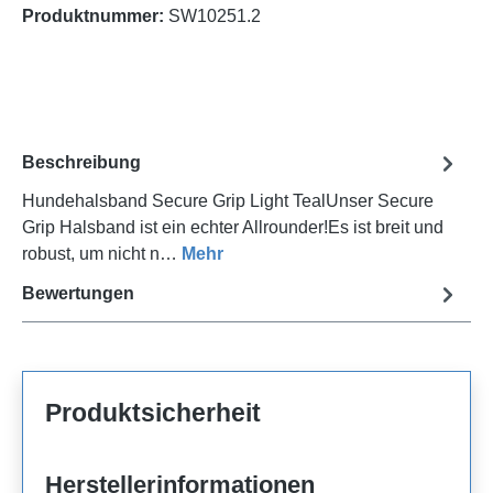
Produktnummer:
SW10251.2
Beschreibung
Hundehalsband Secure Grip Light TealUnser Secure
Grip Halsband ist ein echter Allrounder!Es ist breit und
robust, um nicht n…
Mehr
Bewertungen
Produktsicherheit
Herstellerinformationen