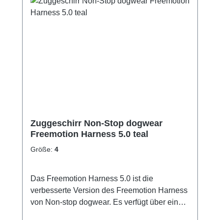
Zuggeschirr Non-Stop dogwear
Freemotion Harness 5.0 teal
Größe:
4
Das Freemotion Harness 5.0 ist die
verbesserte Version des Freemotion Harness
von Non-stop dogwear. Es verfügt über eine
optimierte Polsterung im Halsbereich und ist