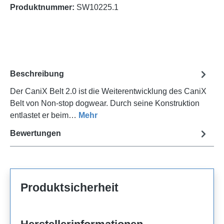
Produktnummer:
SW10225.1
Beschreibung
Der CaniX Belt 2.0 ist die Weiterentwicklung des CaniX
Belt von Non-stop dogwear. Durch seine Konstruktion
entlastet er beim…
Mehr
Bewertungen
Produktsicherheit