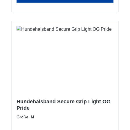
Hundehalsband Secure Grip Light OG
Pride
Größe:
M