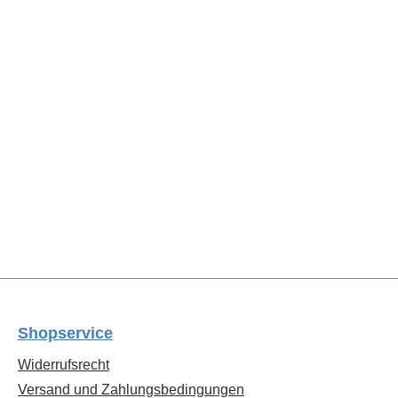
Shopservice
Widerrufsrecht
Versand und Zahlungsbedingungen