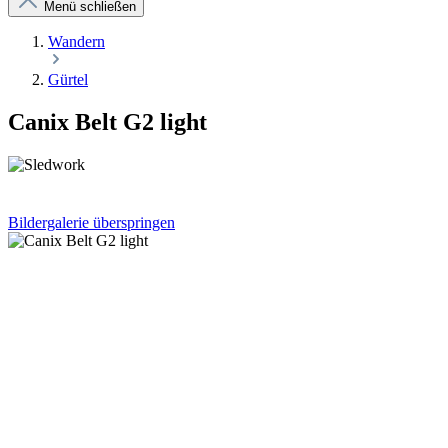
Menü schließen
Wandern
Gürtel
Canix Belt G2 light
Bildergalerie überspringen