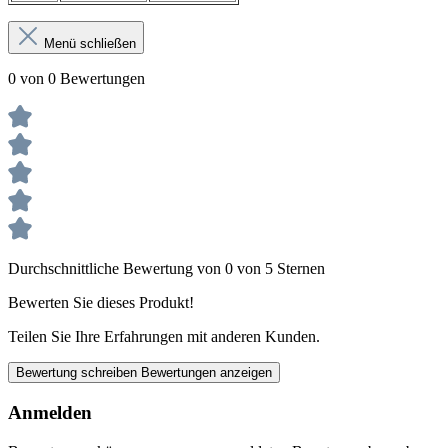
Menü schließen
0 von 0 Bewertungen
Durchschnittliche Bewertung von 0 von 5 Sternen
Bewerten Sie dieses Produkt!
Teilen Sie Ihre Erfahrungen mit anderen Kunden.
Bewertung schreiben
Bewertungen anzeigen
Anmelden