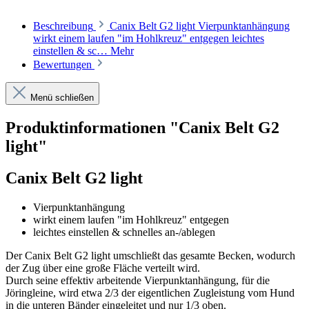
Beschreibung
Canix Belt G2 light Vierpunktanhängung
wirkt einem laufen "im Hohlkreuz" entgegen leichtes
einstellen & sc…
Mehr
Bewertungen
Menü schließen
Produktinformationen "Canix Belt G2
light"
Canix Belt G2 light
Vierpunktanhängung
wirkt einem laufen "im Hohlkreuz" entgegen
leichtes einstellen & schnelles an-/ablegen
Der Canix Belt G2 light umschließt das gesamte Becken, wodurch
der Zug über eine große Fläche verteilt wird.
Durch seine effektiv arbeitende Vierpunktanhängung, für die
Jöringleine, wird etwa 2/3 der eigentlichen Zugleistung vom Hund
in die unteren Bänder eingeleitet und nur 1/3 oben.