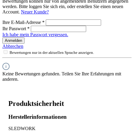
Bewertungen können nur von angemeldeten Benutzern abgegeben
werden. Bitte loggen Sie sich ein, oder erstellen Sie einen neuen
Account.
Neuer Kunde?
Ihre E-Mail-Adresse
*
Ihr Passwort
*
Ich habe mein Passwort vergessen.
Anmelden
Abbrechen
Bewertungen nur in der aktuellen Sprache anzeigen.
Keine Bewertungen gefunden. Teilen Sie Ihre Erfahrungen mit
anderen.
Produktsicherheit
Herstellerinformationen
SLEDWORK