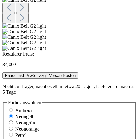
Regulärer Preis:
84,00 €
Preise inkl. MwSt. zzgl. Versandkosten
Nicht auf Lager, nachbestellt in etwa 20 Tagen, Lieferzeit danach 2-
5 Tage
Farbe
auswählen
Anthrazit
Neongelb
Neongrün
Neonorange
Petrol