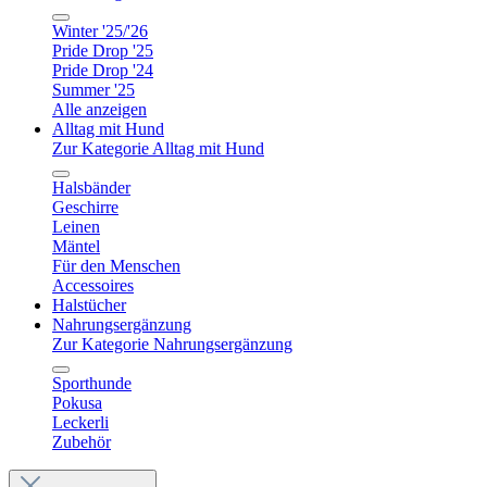
Winter '25/'26
Pride Drop '25
Pride Drop '24
Summer '25
Alle anzeigen
Alltag mit Hund
Zur Kategorie Alltag mit Hund
Halsbänder
Geschirre
Leinen
Mäntel
Für den Menschen
Accessoires
Halstücher
Nahrungsergänzung
Zur Kategorie Nahrungsergänzung
Sporthunde
Pokusa
Leckerli
Zubehör