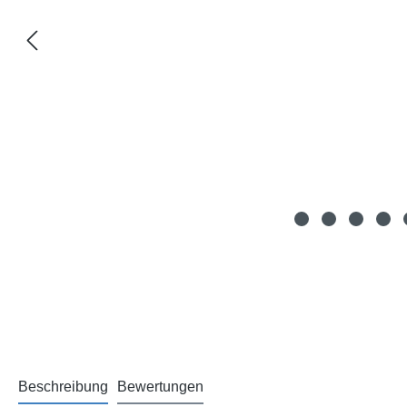
Beschreibung
Bewertungen