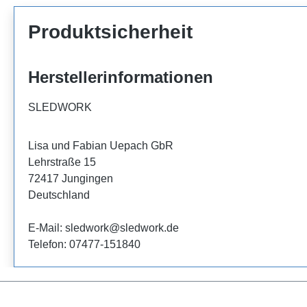
Produktsicherheit
Herstellerinformationen
SLEDWORK
Lisa und Fabian Uepach GbR
Lehrstraße 15
72417 Jungingen
Deutschland
E-Mail: sledwork@sledwork.de
Telefon: 07477-151840