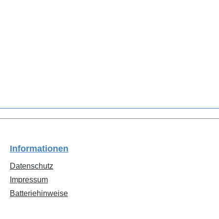
Informationen
Datenschutz
Impressum
Batteriehinweise