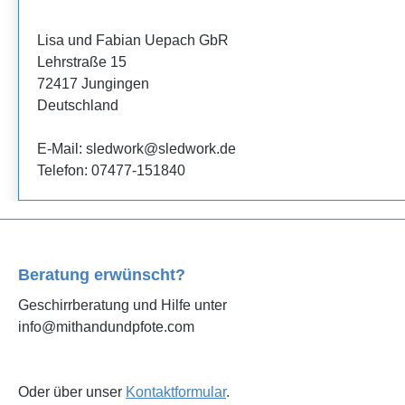
Lisa und Fabian Uepach GbR
Lehrstraße 15
72417 Jungingen
Deutschland
E-Mail: sledwork@sledwork.de
Telefon: 07477-151840
Beratung erwünscht?
Geschirrberatung und Hilfe unter
info@mithandundpfote.com
Oder über unser
Kontaktformular
.