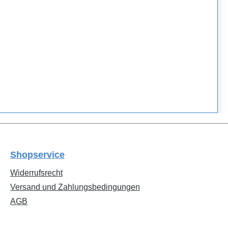
Shopservice
Widerrufsrecht
Versand und Zahlungsbedingungen
AGB