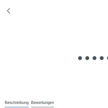
Beschreibung
Bewertungen