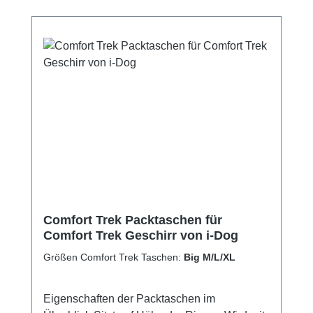
Comfort Trek Packtaschen für
Comfort Trek Geschirr von i-Dog
Größen Comfort Trek Taschen:
Big M/L/XL
Eigenschaften der Packtaschen im