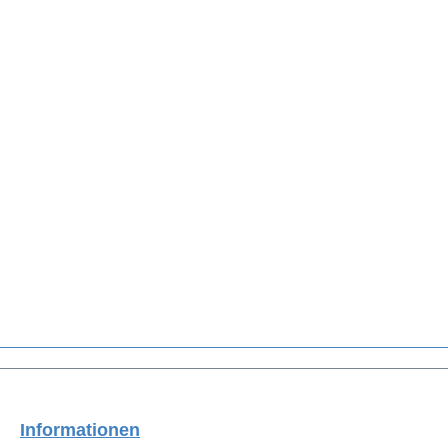
Informationen