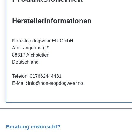
Herstellerinformationen
Non-stop dogwear EU GmbH
Am Langenberg 9
88317 Aichstetten
Deutschland
Telefon: 017662444431
E-Mail: info@non-stopdogwear.no
Beratung erwünscht?