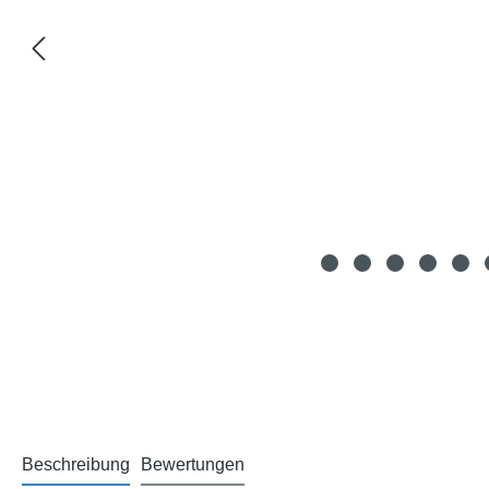
Beschreibung
Bewertungen