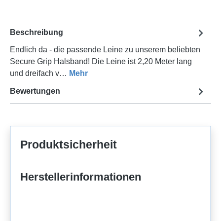
Beschreibung
Endlich da - die passende Leine zu unserem beliebten
Secure Grip Halsband! Die Leine ist 2,20 Meter lang
und dreifach v…
Mehr
Bewertungen
Produktsicherheit
Herstellerinformationen