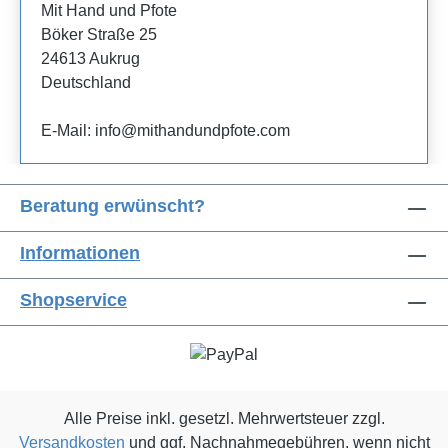
Mit Hand und Pfote
Böker Straße 25
24613 Aukrug
Deutschland
E-Mail: info@mithandundpfote.com
Beratung erwünscht?
Informationen
Shopservice
Alle Preise inkl. gesetzl. Mehrwertsteuer zzgl.
Versandkosten
und ggf. Nachnahmegebühren, wenn nicht