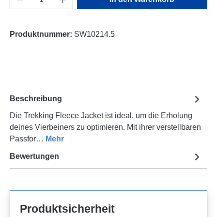
Produktnummer:
SW10214.5
Beschreibung
Die Trekking Fleece Jacket ist ideal, um die Erholung
deines Vierbeiners zu optimieren. Mit ihrer verstellbaren
Passfor…
Mehr
Bewertungen
Produktsicherheit