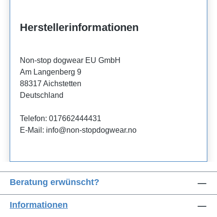
Herstellerinformationen
Non-stop dogwear EU GmbH
Am Langenberg 9
88317 Aichstetten
Deutschland
Telefon: 017662444431
E-Mail: info@non-stopdogwear.no
Beratung erwünscht?
Informationen