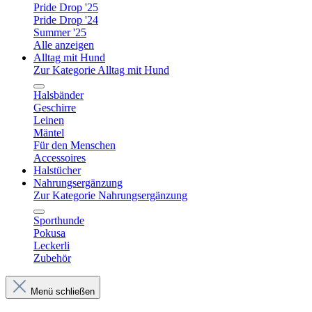
Pride Drop '25
Pride Drop '24
Summer '25
Alle anzeigen
Alltag mit Hund
Zur Kategorie Alltag mit Hund
Halsbänder
Geschirre
Leinen
Mäntel
Für den Menschen
Accessoires
Halstücher
Nahrungsergänzung
Zur Kategorie Nahrungsergänzung
Sporthunde
Pokusa
Leckerli
Zubehör
Menü schließen