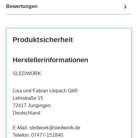
Bewertungen
Produktsicherheit
Herstellerinformationen
SLEDWORK
Lisa und Fabian Uepach GbR
Lehrstraße 15
72417 Jungingen
Deutschland
E-Mail: sledwork@sledwork.de
Telefon: 07477-151840