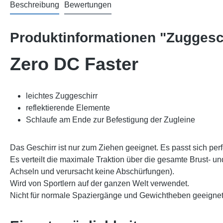
Beschreibung
Bewertungen
Produktinformationen "Zuggesc
Zero DC Faster
leichtes Zuggeschirr
reflektierende Elemente
Schlaufe am Ende zur Befestigung der Zugleine
Das Geschirr ist nur zum Ziehen geeignet. Es passt sich pe
Es verteilt die maximale Traktion über die gesamte Brust- 
Achseln und verursacht keine Abschürfungen).
Wird von Sportlern auf der ganzen Welt verwendet.
Nicht für normale Spaziergänge und Gewichtheben geeignet