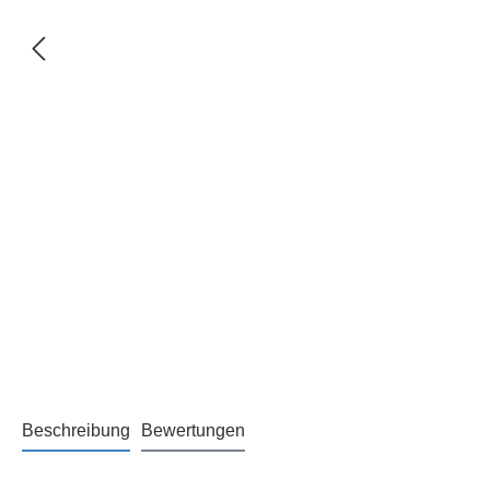
Beschreibung
Bewertungen