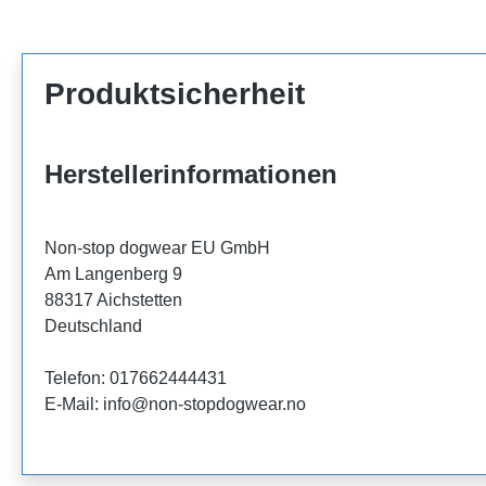
Produktsicherheit
Herstellerinformationen
Non-stop dogwear EU GmbH
Am Langenberg 9
88317 Aichstetten
Deutschland
Telefon: 017662444431
E-Mail: info@non-stopdogwear.no