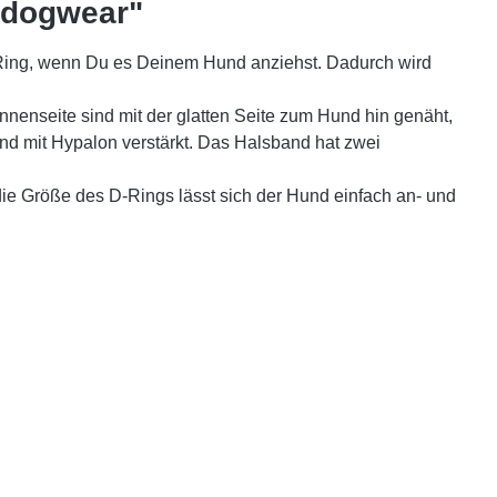
 dogwear"
-Ring, wenn Du es Deinem Hund anziehst. Dadurch wird
nnenseite sind mit der glatten Seite zum Hund hin genäht,
nd mit Hypalon verstärkt. Das Halsband hat zwei
h die Größe des D-Rings lässt sich der Hund einfach an- und